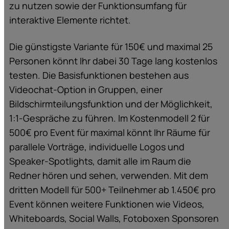
zu nutzen sowie der Funktionsumfang für
interaktive Elemente richtet.
Die günstigste Variante für 150€ und maximal 25
Personen könnt Ihr dabei 30 Tage lang kostenlos
testen. Die Basisfunktionen bestehen aus
Videochat-Option in Gruppen, einer
Bildschirmteilungsfunktion und der Möglichkeit,
1:1-Gespräche zu führen. Im Kostenmodell 2 für
500€ pro Event für maximal könnt Ihr Räume für
parallele Vorträge, individuelle Logos und
Speaker-Spotlights, damit alle im Raum die
Redner hören und sehen, verwenden. Mit dem
dritten Modell für 500+ Teilnehmer ab 1.450€ pro
Event können weitere Funktionen wie Videos,
Whiteboards, Social Walls, Fotoboxen Sponsoren