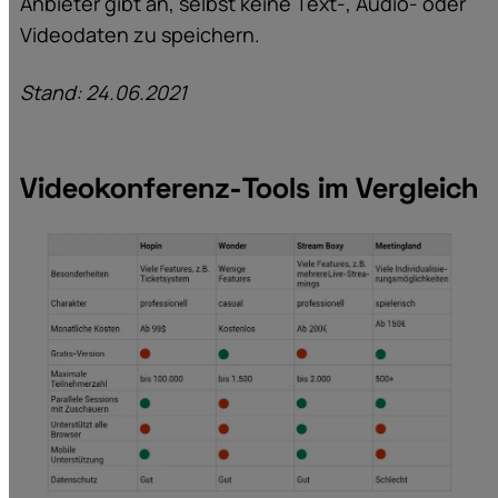
Anbieter gibt an, selbst keine Text-, Audio- oder
Videodaten zu speichern.
Stand: 24.06.2021
Videokonferenz-Tools im Vergleich