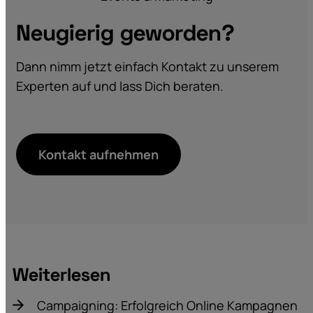
Neugierig geworden?
Dann nimm jetzt einfach Kontakt zu unserem
Experten auf und lass Dich beraten.
Kontakt aufnehmen
Weiterlesen
Campaigning: Erfolgreich Online Kampagnen