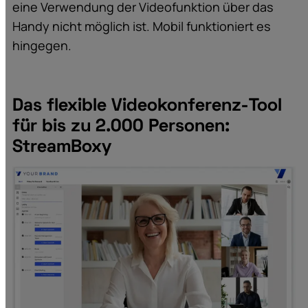
eine Verwendung der Videofunktion über das
Handy nicht möglich ist. Mobil funktioniert es
hingegen.
Das flexible Videokonferenz-Tool
für bis zu 2.000 Personen:
StreamBoxy