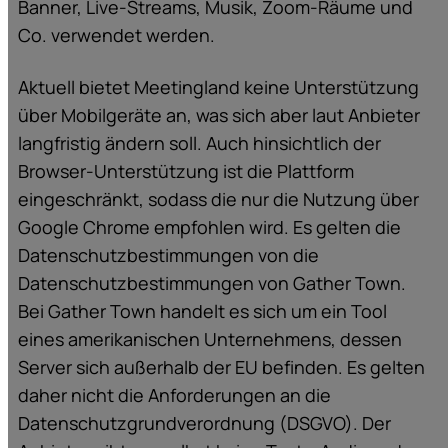
Banner, Live-Streams, Musik, Zoom-Räume und
Co. verwendet werden.
Aktuell bietet Meetingland keine Unterstützung
über Mobilgeräte an, was sich aber laut Anbieter
langfristig ändern soll. Auch hinsichtlich der
Browser-Unterstützung ist die Plattform
eingeschränkt, sodass die nur die Nutzung über
Google Chrome empfohlen wird. Es gelten die
Datenschutzbestimmungen von die
Datenschutzbestimmungen von Gather Town.
Bei Gather Town handelt es sich um ein Tool
eines amerikanischen Unternehmens, dessen
Server sich außerhalb der EU befinden. Es gelten
daher nicht die Anforderungen an die
Datenschutzgrundverordnung (DSGVO). Der