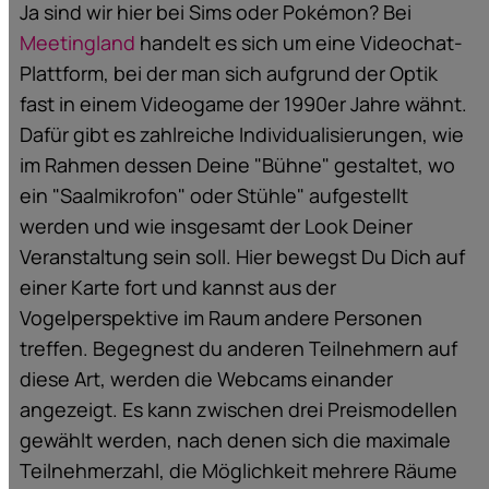
Ja sind wir hier bei Sims oder Pokémon? Bei
Meetingland
handelt es sich um eine Videochat-
Plattform, bei der man sich aufgrund der Optik
fast in einem Videogame der 1990er Jahre wähnt.
Dafür gibt es zahlreiche Individualisierungen, wie
im Rahmen dessen Deine "Bühne" gestaltet, wo
ein "Saalmikrofon" oder Stühle" aufgestellt
werden und wie insgesamt der Look Deiner
Veranstaltung sein soll. Hier bewegst Du Dich auf
einer Karte fort und kannst aus der
Vogelperspektive im Raum andere Personen
treffen. Begegnest du anderen Teilnehmern auf
diese Art, werden die Webcams einander
angezeigt. Es kann zwischen drei Preismodellen
gewählt werden, nach denen sich die maximale
Teilnehmerzahl, die Möglichkeit mehrere Räume