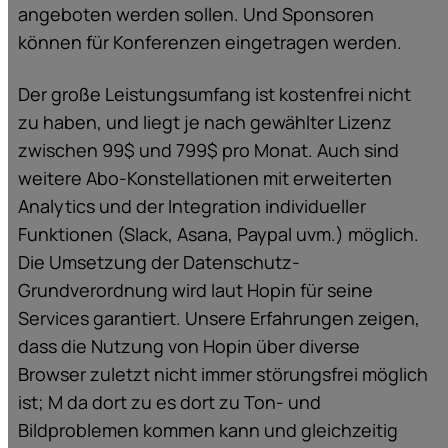
angeboten werden sollen. Und Sponsoren
können für Konferenzen eingetragen werden.
Der große Leistungsumfang ist kostenfrei nicht
zu haben, und liegt je nach gewählter Lizenz
zwischen 99$ und 799$ pro Monat. Auch sind
weitere Abo-Konstellationen mit erweiterten
Analytics und der Integration individueller
Funktionen (Slack, Asana, Paypal uvm.) möglich.
Die Umsetzung der Datenschutz-
Grundverordnung wird laut Hopin für seine
Services garantiert. Unsere Erfahrungen zeigen,
dass die Nutzung von Hopin über diverse
Browser zuletzt nicht immer störungsfrei möglich
ist; M da dort zu es dort zu Ton- und
Bildproblemen kommen kann und gleichzeitig