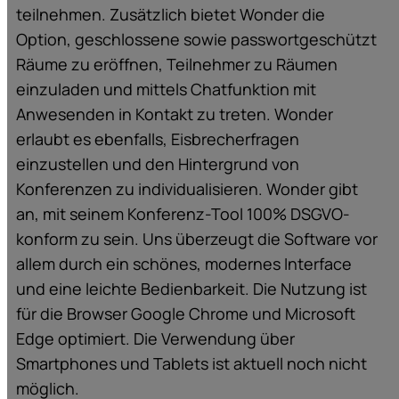
teilnehmen. Zusätzlich bietet Wonder die
Option, geschlossene sowie passwortgeschützt
Räume zu eröffnen, Teilnehmer zu Räumen
einzuladen und mittels Chatfunktion mit
Anwesenden in Kontakt zu treten. Wonder
erlaubt es ebenfalls, Eisbrecherfragen
einzustellen und den Hintergrund von
Konferenzen zu individualisieren. Wonder gibt
an, mit seinem Konferenz-Tool 100% DSGVO-
konform zu sein. Uns überzeugt die Software vor
allem durch ein schönes, modernes Interface
und eine leichte Bedienbarkeit. Die Nutzung ist
für die Browser Google Chrome und Microsoft
Edge optimiert. Die Verwendung über
Smartphones und Tablets ist aktuell noch nicht
möglich.