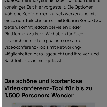
Videokonferenzsysteme haben wir Euch bereits
vor einiger Zeit hier vorgestellt. Die Optionen,
während Konferenzen zu Netzwerken und mit
einzelnen Teilnehmern unmittelbar in Kontakt zu
treten, kommt jedoch bei vielen dieser
Plattformen zu kurz. Wir haben für Euch
recherchiert und ein paar interessante
Videokonferenz-Tools mit Networking-
Möglichkeiten herausgesucht und ihre Vor-und
Nachteile zusammengefasst.
Das schöne und kostenlose
Videokonferenz-Tool für bis zu
1.500 Personen: Wonder