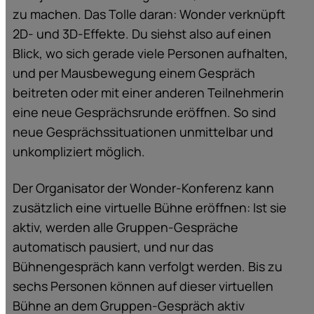
zu machen. Das Tolle daran: Wonder verknüpft
2D- und 3D-Effekte. Du siehst also auf einen
Blick, wo sich gerade viele Personen aufhalten,
und per Mausbewegung einem Gespräch
beitreten oder mit einer anderen Teilnehmerin
eine neue Gesprächsrunde eröffnen. So sind
neue Gesprächssituationen unmittelbar und
unkompliziert möglich.
Der Organisator der Wonder-Konferenz kann
zusätzlich eine virtuelle Bühne eröffnen: Ist sie
aktiv, werden alle Gruppen-Gespräche
automatisch pausiert, und nur das
Bühnengespräch kann verfolgt werden. Bis zu
sechs Personen können auf dieser virtuellen
Bühne an dem Gruppen-Gespräch aktiv