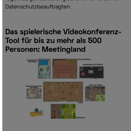
Datenschutzbeauftragten.
Das spielerische Videokonferenz-
Tool für bis zu mehr als 500
Personen: Meetingland