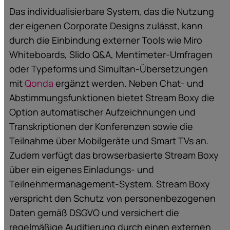
Das individualisierbare System, das die Nutzung
der eigenen Corporate Designs zulässt, kann
durch die Einbindung externer Tools wie Miro
Whiteboards, Slido Q&A, Mentimeter-Umfragen
oder Typeforms und Simultan-Übersetzungen
mit
Qonda
ergänzt werden. Neben Chat- und
Abstimmungsfunktionen bietet Stream Boxy die
Option automatischer Aufzeichnungen und
Transkriptionen der Konferenzen sowie die
Teilnahme über Mobilgeräte und Smart TVs an.
Zudem verfügt das browserbasierte Stream Boxy
über ein eigenes Einladungs- und
Teilnehmermanagement-System. Stream Boxy
verspricht den Schutz von personenbezogenen
Daten gemäß DSGVO und versichert die
regelmäßige Auditierung durch einen externen