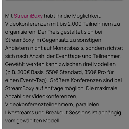
Mit
StreamBoxy
habt Ihr die Möglichkeit,
Videokonferenzen mit bis 2.000 Teilnehmern zu
organisieren. Der Preis gestaltet sich bei
StreamBoxy im Gegensatz zu sonstigen
Anbietern nicht auf Monatsbasis, sondern richtet
sich nach Anzahl der Eventtage und Teilnehmer.
Gewählt werden kann zwischen drei Modellen
(z.B. 200€ Basis, 550€ Standard, 850€ Pro für
einen Event-Tag). Größere Konferenzen sind bei
StreamBoxy auf Anfrage möglich. Die maximale
Anzahl der Videokonferenzen,
Videokonferenzteilnehmern, parallelen
Livestreams und Breakout Sessions ist abhängig
vom gewählten Modell.