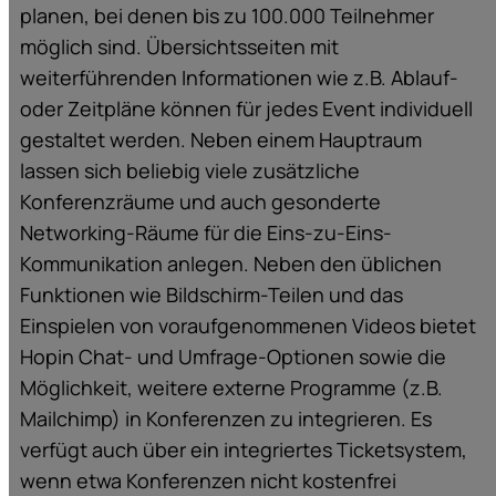
planen, bei denen bis zu 100.000 Teilnehmer
möglich sind. Übersichtsseiten mit
weiterführenden Informationen wie z.B. Ablauf-
oder Zeitpläne können für jedes Event individuell
gestaltet werden. Neben einem Hauptraum
lassen sich beliebig viele zusätzliche
Konferenzräume und auch gesonderte
Networking-Räume für die Eins-zu-Eins-
Kommunikation anlegen. Neben den üblichen
Funktionen wie Bildschirm-Teilen und das
Einspielen von voraufgenommenen Videos bietet
Hopin Chat- und Umfrage-Optionen sowie die
Möglichkeit, weitere externe Programme (z.B.
Mailchimp) in Konferenzen zu integrieren. Es
verfügt auch über ein integriertes Ticketsystem,
wenn etwa Konferenzen nicht kostenfrei