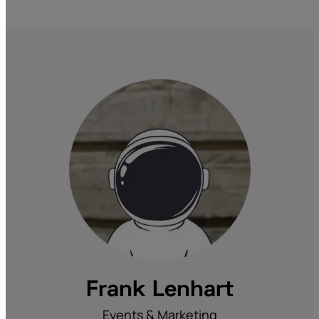
Frank Lenhart
Events & Marketing