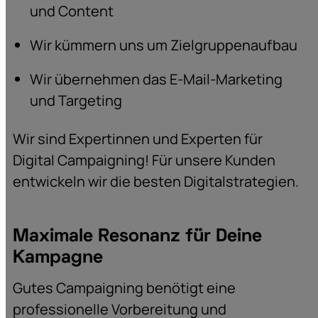
und Content
Wir kümmern uns um Zielgruppenaufbau
Wir übernehmen das E-Mail-Marketing
und Targeting
Wir sind Expertinnen und Experten für
Digital Campaigning! Für unsere Kunden
entwickeln wir die besten Digitalstrategien.
Maximale Resonanz für Deine
Kampagne
Gutes Campaigning benötigt eine
professionelle Vorbereitung und