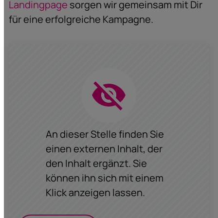
Landingpage
sorgen wir gemeinsam mit Dir
für eine erfolgreiche Kampagne.
An dieser Stelle finden Sie
einen externen Inhalt, der
den Inhalt ergänzt. Sie
können ihn sich mit einem
Klick anzeigen lassen.