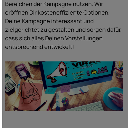
Bereichen der Kampagne nutzen. Wir
eröffnen Dir kosteneffiziente Optionen,
Deine Kampagne interessant und
zielgerichtet zu gestalten und sorgen dafür,
dass sich alles Deinen Vorstellungen
entsprechend entwickelt!