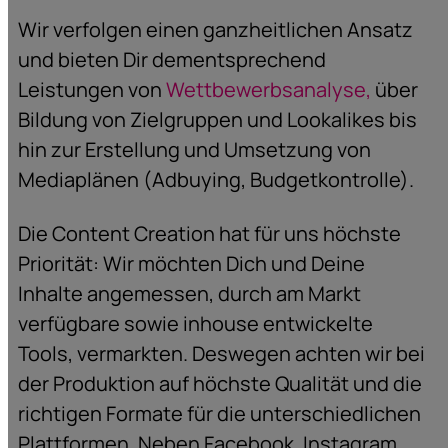
Wir verfolgen einen ganzheitlichen Ansatz
und bieten Dir dementsprechend
Leistungen von
Wettbewerbsanalyse,
über
Bildung von Zielgruppen und Lookalikes bis
hin zur Erstellung und Umsetzung von
Mediaplänen (Adbuying, Budgetkontrolle).
Die Content Creation hat für uns höchste
Priorität: Wir möchten Dich und Deine
Inhalte angemessen, durch am Markt
verfügbare sowie inhouse entwickelte
Tools, vermarkten. Deswegen achten wir bei
der Produktion auf höchste Qualität und die
richtigen Formate für die unterschiedlichen
Plattformen. Neben Facebook, Instagram,