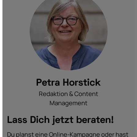
Petra Horstick
Redaktion & Content
Management
Lass Dich jetzt beraten!
Du planst eine Online-Kampagne oder hast