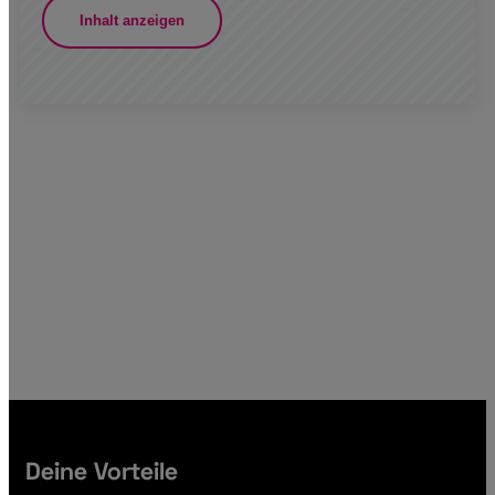
Inhalt anzeigen
Deine Vorteile