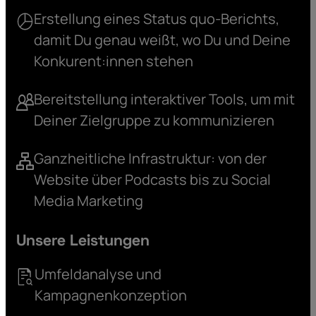
Erstellung eines Status quo-Berichts,
damit Du genau weißt, wo Du und Deine
Konkurent:innen stehen
Bereitstellung interaktiver Tools, um mit
Deiner Zielgruppe zu kommunizieren
Ganzheitliche Infrastruktur: von der
Website über Podcasts bis zu Social
Media Marketing
Unsere Leistungen
Umfeldanalyse und
Kampagnenkonzeption