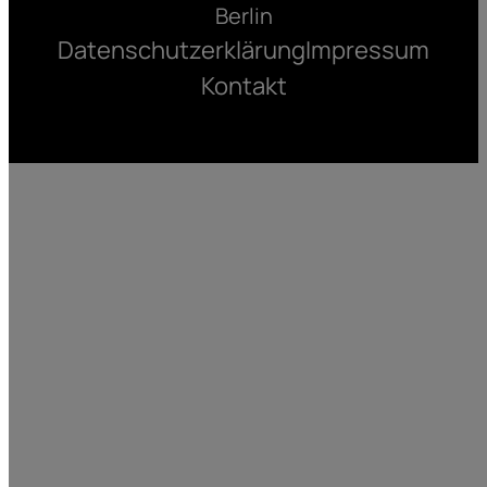
Berlin
Datenschutzerklärung
Impressum
Kontakt