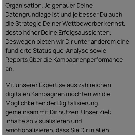
Organisation. Je genauer Deine
Datengrundlage ist und je besser Du auch
die Strategie Deiner Wettbewerber kennst,
desto höher Deine Erfolgsaussichten.
Deswegen bieten wir Dir unter anderem eine
fundierte Status quo-Analyse sowie
Reports über die Kampagnenperformance
an.
Mit unserer Expertise aus zahlreichen
digitalen Kampagnen möchten wir die
Möglichkeiten der Digitalisierung
gemeinsam mit Dir nutzen. Unser Ziel:
Inhalte so visualisieren und
emotionalisieren, dass Sie Dir in allen