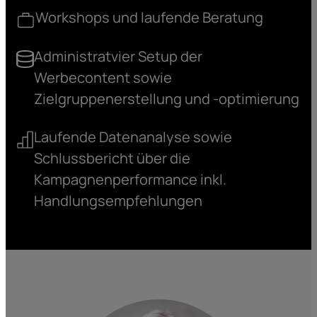
Workshops und laufende Beratung
Administratvier Setup der
Werbecontent sowie
Zielgruppenerstellung und -optimierung
Laufende Datenanalyse sowie
Schlussbericht über die
Kampagnenperformance inkl.
Handlungsempfehlungen