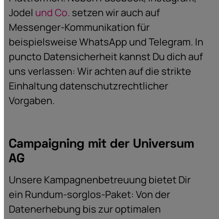
Jodel
und Co.
setzen wir auch auf
Messenger-Kommunikation für
beispielsweise WhatsApp und Telegram. In
puncto Datensicherheit kannst Du dich auf
uns verlassen: Wir achten auf die strikte
Einhaltung datenschutzrechtlicher
Vorgaben.
Campaigning mit der Universum
AG
Unsere Kampagnenbetreuung bietet Dir
ein Rundum-sorglos-Paket: Von der
Datenerhebung bis zur optimalen