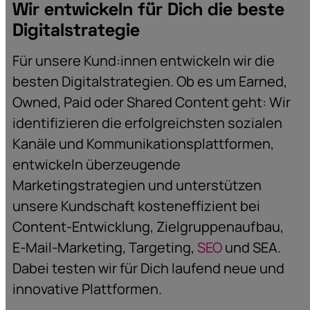
Wir entwickeln für Dich die beste
Digitalstrategie
Für unsere Kund:innen entwickeln wir die
besten Digitalstrategien. Ob es um Earned,
Owned, Paid oder Shared Content geht: Wir
identifizieren die erfolgreichsten sozialen
Kanäle und Kommunikationsplattformen,
entwickeln überzeugende
Marketingstrategien und unterstützen
unsere Kundschaft kosteneffizient bei
Content-Entwicklung, Zielgruppenaufbau,
E-Mail-Marketing, Targeting,
SEO
und SEA.
Dabei testen wir für Dich laufend neue und
innovative Plattformen.