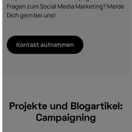
Fragen zum Social Media Marketing? Melde
Dich gern bei uns!
Kontakt aufnehmen
Projekte und Blogartikel:
Campaigning